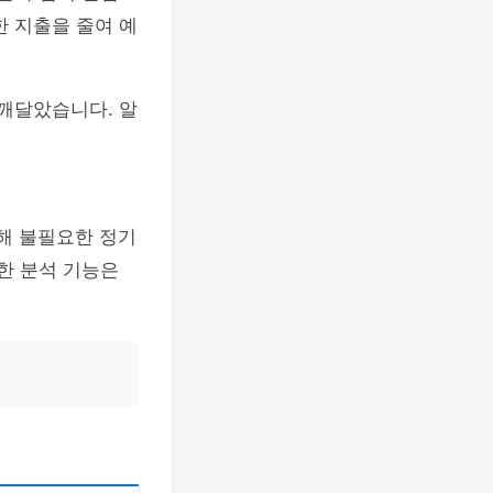
한 지출을 줄여 예
 깨달았습니다. 알
통해 불필요한 정기
한 분석 기능은