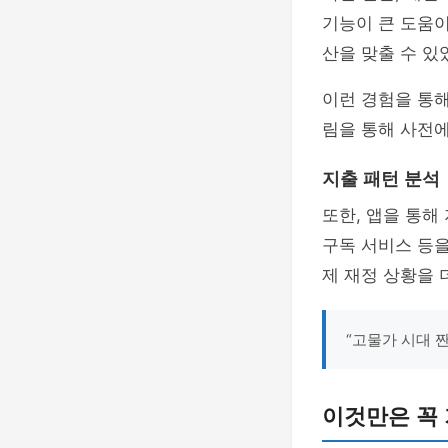
기능이 큰 도움이
산을 맞출 수 있
이런 경험을 통해
림을 통해 사전에
지출 패턴 분석
또한, 앱을 통해
구독 서비스 등을
제 재정 상황을 
“고물가 시대 
이것만은 꼭