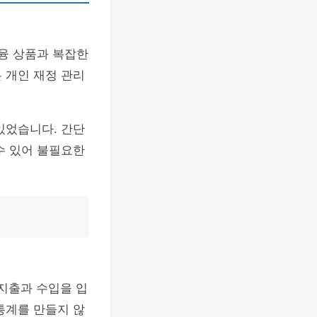
금융 상품과 복잡한
 개인 재정 관리
있었습니다. 간단
수 있어 불필요한
 지출과 수입을 입
통계를 만들지 않