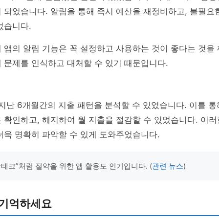
 되었습니다. 알림을 통해 즉시 예산을 재정비하고, 불필요
었습니다.
 앱의 알림 기능은 꼭 설정하고 사용하는 것이 좋다는 것을
 문제를 인식하고 대처할 수 있기 때문입니다.
 지난 6개월간의 지출 패턴을 분석할 수 있었습니다. 이를 
 확인하고, 해지하여 월 지출을 절감할 수 있었습니다. 이러
더욱 명확히 파악할 수 있게 도와주었습니다.
짠테크”처럼 절약을 위한 앱 활용도 인기입니다. (
관련 뉴스
)
 기억하세요