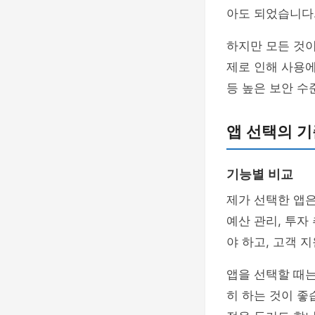
아도 되었습니다.
하지만 모든 것이
제로 인해 사용에
등 높은 보안 수
앱 선택의 기
기능별 비교
제가 선택한 앱은
예산 관리, 투자
야 하고, 고객 
앱을 선택할 때는
히 하는 것이 좋