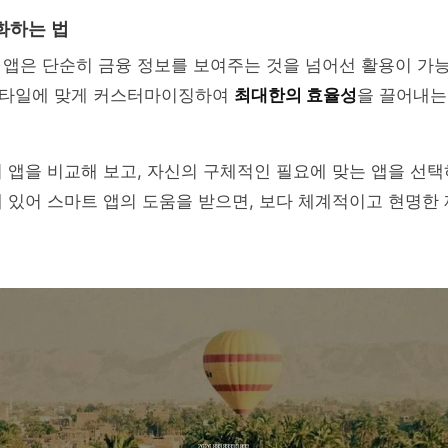
화하는 법
 앱은 단순히 금융 정보를 보여주는 것을 넘어선 활용이 가
타일에 맞게 커스터마이징하여
최대한의 효율성
을 끌어내는
 앱을 비교해 보고, 자신의 구체적인 필요에 맞는 앱을 선
 있어 스마트 앱의 도움을 받으면, 보다 체계적이고 현명한