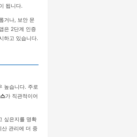
이 됩니다.
롭거나, 보안 문
앱은 2단계 인증
제시하고 있습니다.
우 높습니다. 주로
이스
가 직관적이어
고 싶은지를 명확
예산 관리에 더 중