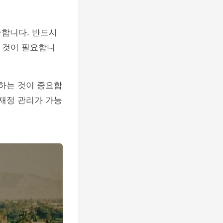
능합니다. 반드시
 것이 필요합니
택하는 것이 중요합
 재정 관리가 가능