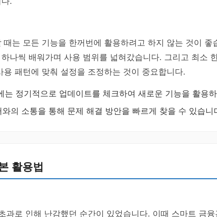
다.
 때는 모든 기능을 한꺼번에 활용하려고 하지 않는 것이 좋
하나씩 배워가며 사용 범위를 넓혀갔습니다. 그리고 최소 한
사용 패턴에 맞춰 설정을 조정하는 것이 중요합니다.
에는 정기적으로 업데이트를 체크하여 새로운 기능을 활용하
와의 소통을 통해 문제 해결 방안을 빠르게 찾을 수 있습니
본 활용법
 초과로 인해 난감했던 순간이 있었습니다. 이때 스마트 금융