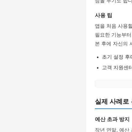
점을 두기도 합니
사용 팁
앱을 처음 사용할
필요한 기능부터 
본 후에 자신의 
초기 설정 후
고객 지원센터
실제 사례로 
예산 초과 방지
작년 연말, 예산