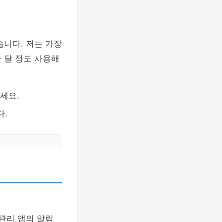
습니다. 저는 가장
 달 정도 사용해
세요.
다.
관리 앱의 알림