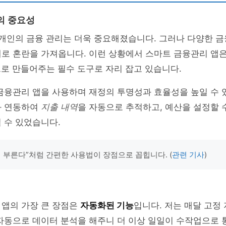
의 중요성
 개인의 금융 관리는 더욱 중요해졌습니다. 그러나 다양한 
로 혼란을 가져옵니다. 이런 상황에서 스마트 금융관리 앱은
로 만들어주는 필수 도구로 자리 잡고 있습니다.
금융관리 앱을 사용하며 재정의 투명성과 효율성을 높일 수 
와 연동하여
지출 내역
을 자동으로 추적하고, 예산을 설정할 
 수 있었습니다.
시 부른다”처럼 간편한 사용법이 장점으로 꼽힙니다. (
관련 기사
)
 앱의 가장 큰 장점은
자동화된 기능
입니다. 저는 매달 고정
자동으로 데이터 분석을 해주니 더 이상 일일이 수작업으로 