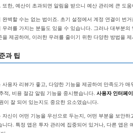
 또한, 예산이 초과되면 알림을 받으니 예산 관리에 큰 도움
 완벽할 수는 없는 법이죠. 초기 설정에서 계정 연결이 번거
 우려를 가지는 분들도 있을 수 있습니다. 그러나 대부분의 
준을 제공하며, 이러한 우려를 줄이기 위한 다양한 방법을 
준과 팁
 사용자 리뷰가 좋고, 다양한 기능을 제공하여 만족도가 매
 추적, 비용 절감 알림 기능을 중시했습니다.
사용자 인터페
지원이 잘 되어 있는지도 중요한 요소였습니다.
 자신이 어떤 기능을 우선으로 두는지, 어떤 부분을 보안하
습니다. 특정 앱은 투자 관리에 집중되어 있거나, 다른 앱은 