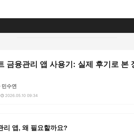
마트 금융관리 앱 사용기: 실제 후기로 본
 민수연
2026.05.10 09:34
리 앱, 왜 필요할까요?