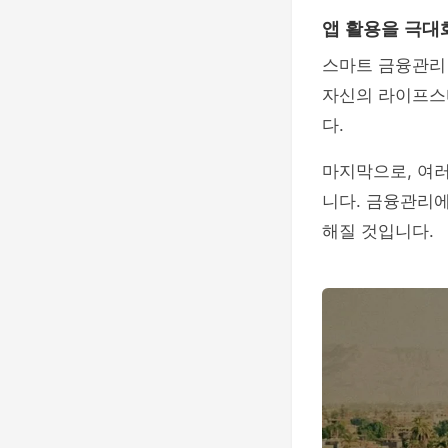
앱 활용을 극대
스마트 금융관리
자신의 라이프스
다.
마지막으로, 여러
니다. 금융관리에
해질 것입니다.