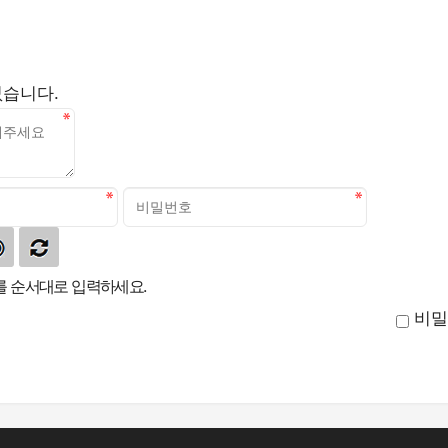
없습니다.
 순서대로 입력하세요.
비밀