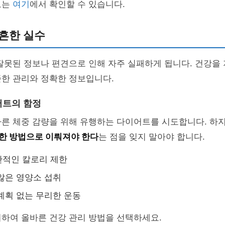
보는
여기
에서 확인할 수 있습니다.
흔한 실수
잘못된 정보나 편견으로 인해 자주 실패하게 됩니다. 건강을 
준한 관리와 정확한 정보입니다.
어트의 함정
빠른 체중 감량을 위해 유행하는 다이어트를 시도합니다. 하
한 방법으로 이뤄져야 한다
는 점을 잊지 말아야 합니다.
단적인 칼로리 제한
않은 영양소 섭취
계획 없는 무리한 운동
하여 올바른 건강 관리 방법을 선택하세요.