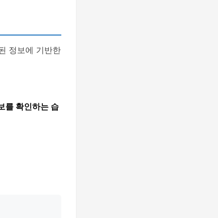
못된 정보에 기반한
보를 확인하는 습