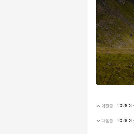
2026 
이전글
2026 
다음글