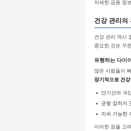
자세한 금융 정
건강 관리의 
건강 관리 역시 
중요한 것은 꾸
유행하는 다이
많은 사람들이 
장기적으로 건강
단기간의 극
균형 잡히지 
지속 가능한 
이러한 점을 고려