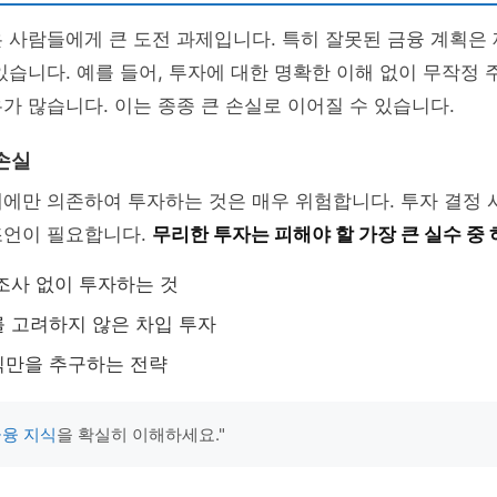
 사람들에게 큰 도전 과제입니다. 특히 잘못된 금융 계획은
있습니다. 예를 들어, 투자에 대한 명확한 이해 없이 무작정
가 많습니다. 이는 종종 큰 손실로 이어질 수 있습니다.
손실
에만 의존하여 투자하는 것은 매우 위험합니다. 투자 결정 
조언이 필요합니다.
무리한 투자는 피해야 할 가장 큰 실수 중
조사 없이 투자하는 것
 고려하지 않은 차입 투자
익만을 추구하는 전략
융 지식
을 확실히 이해하세요."