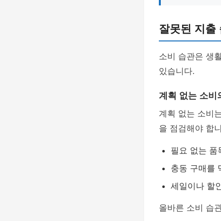
잘못된 지출
소비 습관은 생활
있습니다.
계획 없는 소비
계획 없는 소비는
을 점검해야 합니
필요 없는 품
충동 구매를 
세일이나 할
올바른 소비 습관