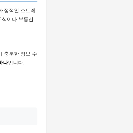
 재정적인 스트레
 주식이나 부동산
시 충분한 정보 수
 하나
입니다.