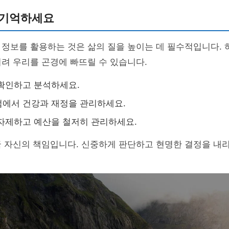
 기억하세요
정보를 활용하는 것은 삶의 질을 높이는 데 필수적입니다. 
려 우리를 곤경에 빠뜨릴 수 있습니다.
확인하고 분석하세요.
에서 건강과 재정을 관리하세요.
자제하고 예산을 철저히 관리하세요.
 자신의 책임입니다. 신중하게 판단하고 현명한 결정을 내리