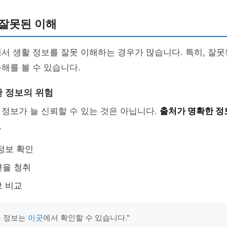
 잘못된 이해
서 생활 정보를 잘못 이해하는 경우가 많습니다. 특히, 잘
해를 볼 수 있습니다.
 정보의 위험
정보가 늘 신뢰할 수 있는 것은 아닙니다.
출처가 명확한 정
.
정보 확인
견을 청취
보 비교
는 정보는
이곳
에서 확인할 수 있습니다."