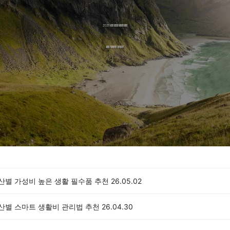
예산별 가성비 높은 생활 필수품 추천
26.05.02
예산별 스마트 생활비 관리법 추천
26.04.30