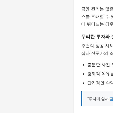
금융 관리는 많은
스를 초래할 수 
에 뛰어드는 경우
무리한 투자와 
주변의 성공 사례
집과 전문가의 
충분한 사전 
경제적 여유를
단기적인 수
"투자에 앞서
금