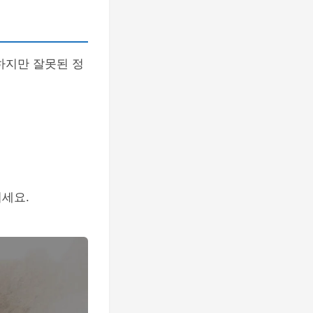
하지만 잘못된 정
세요.