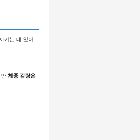
지키는 데 있어
지만
체중 감량은