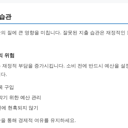
 습관
의 질에 큰 영향을 미칩니다. 잘못된 지출 습관은 재정적인
의 위험
 재정적 부담을 증가시킵니다. 소비 전에 반드시 예산을 설
다.
목 구입
막기 위한 예산 관리
인에 현혹되지 않기
을 통해 경제적 여유를 유지하세요.