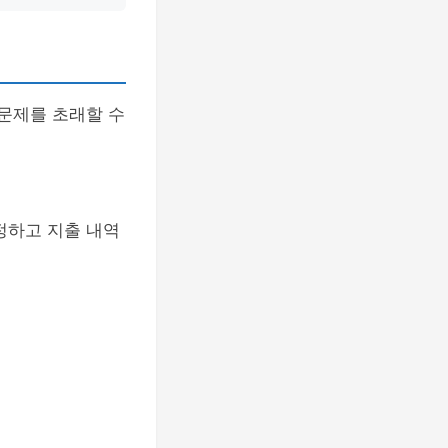
 문제를 초래할 수
정하고 지출 내역