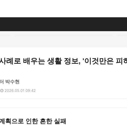
패 사례로 배우는 생활 정보, '이것만은 피
터 박수현
2026.05.01 09:42
계획으로 인한 흔한 실패