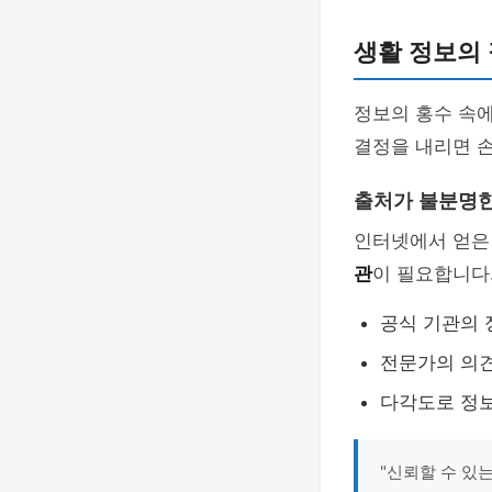
생활 정보의
정보의 홍수 속에
결정을 내리면 손
출처가 불분명한
인터넷에서 얻은 
관
이 필요합니다
공식 기관의 
전문가의 의
다각도로 정
"신뢰할 수 있